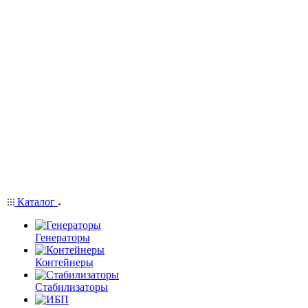
Каталог
Генераторы
Контейнеры
Стабилизаторы