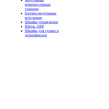
Модульные
компрессорные
станции
Блочно-модульные
котельные
Шкафы управления
Щиты АВР
Шкафы для сушки и
дезинфекции