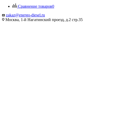
Сравнение товаров
0
zakaz@energo-diesel.ru
Москва, 1-й Нагатинский проезд, д.2 стр.35