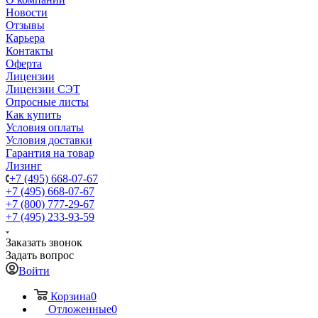
Новости
Отзывы
Карьера
Контакты
Оферта
Лицензии
Лицензии СЭТ
Опросные листы
Как купить
Условия оплаты
Условия доставки
Гарантия на товар
Лизинг
+7 (495) 668-07-67
+7 (495) 668-07-67
+7 (800) 777-29-67
+7 (495) 233-93-59
Заказать звонок
Задать вопрос
Войти
Корзина
0
Отложенные
0