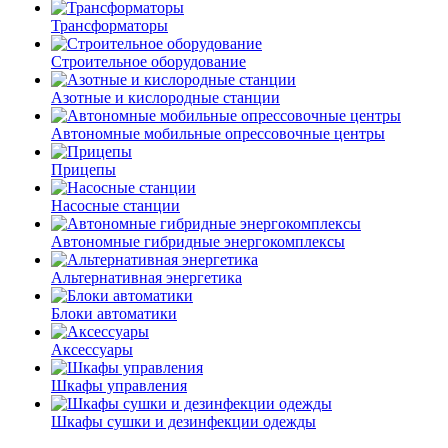
Трансформаторы
Строительное оборудование
Азотные и кислородные станции
Автономные мобильные опрессовочные центры
Прицепы
Насосные станции
Автономные гибридные энергокомплексы
Альтернативная энергетика
Блоки автоматики
Аксессуары
Шкафы управления
Шкафы сушки и дезинфекции одежды