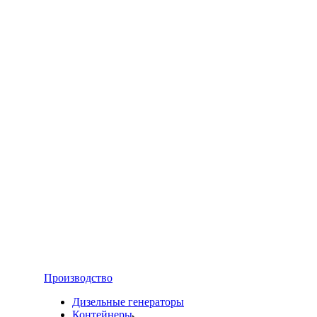
Производство
Дизельные генераторы
Контейнеры