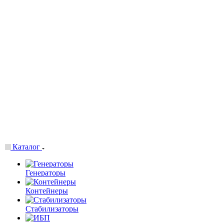
Каталог
Генераторы
Контейнеры
Стабилизаторы