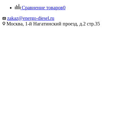
Сравнение товаров
0
zakaz@energo-diesel.ru
Москва, 1-й Нагатинский проезд, д.2 стр.35