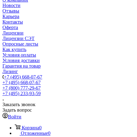
Новости
Отзывы
Карьера
Контакты
Оферта
Лицензии
Лицензии СЭТ
Опросные листы
Как купить
Условия оплаты
Условия доставки
Гарантия на товар
Лизинг
+7 (495) 668-07-67
+7 (495) 668-07-67
+7 (800) 777-29-67
+7 (495) 233-93-59
Заказать звонок
Задать вопрос
Войти
Корзина
0
Отложенные
0