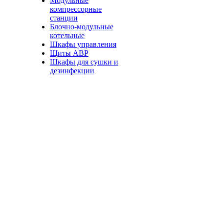
Модульные
компрессорные
станции
Блочно-модульные
котельные
Шкафы управления
Щиты АВР
Шкафы для сушки и
дезинфекции