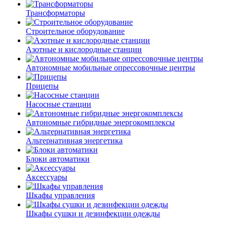
Трансформаторы
Строительное оборудование
Азотные и кислородные станции
Автономные мобильные опрессовочные центры
Прицепы
Насосные станции
Автономные гибридные энергокомплексы
Альтернативная энергетика
Блоки автоматики
Аксессуары
Шкафы управления
Шкафы сушки и дезинфекции одежды