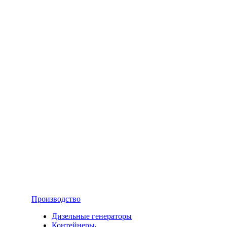
Производство
Дизельные генераторы
Контейнеры