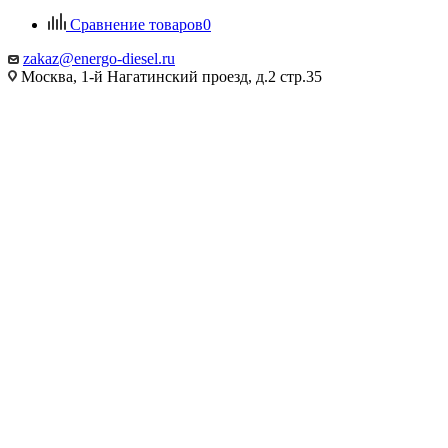
Сравнение товаров
0
zakaz@energo-diesel.ru
Москва, 1-й Нагатинский проезд, д.2 стр.35