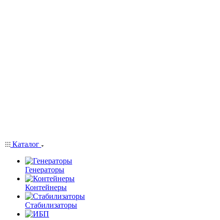
Каталог
Генераторы
Контейнеры
Стабилизаторы