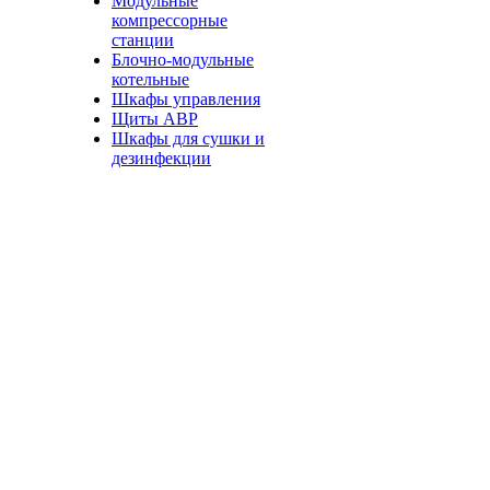
Модульные
компрессорные
станции
Блочно-модульные
котельные
Шкафы управления
Щиты АВР
Шкафы для сушки и
дезинфекции