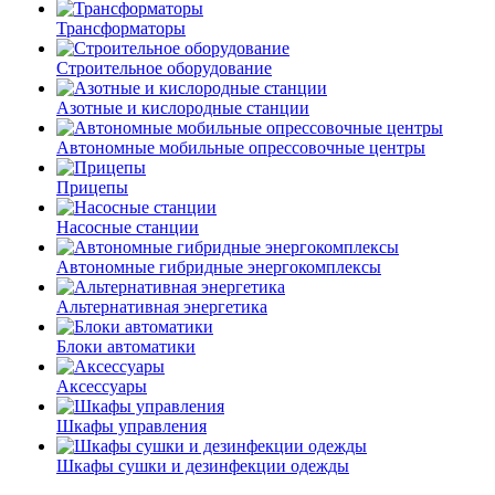
Трансформаторы
Строительное оборудование
Азотные и кислородные станции
Автономные мобильные опрессовочные центры
Прицепы
Насосные станции
Автономные гибридные энергокомплексы
Альтернативная энергетика
Блоки автоматики
Аксессуары
Шкафы управления
Шкафы сушки и дезинфекции одежды