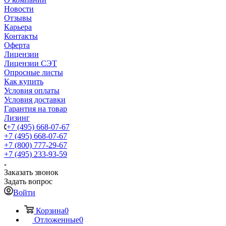
Новости
Отзывы
Карьера
Контакты
Оферта
Лицензии
Лицензии СЭТ
Опросные листы
Как купить
Условия оплаты
Условия доставки
Гарантия на товар
Лизинг
+7 (495) 668-07-67
+7 (495) 668-07-67
+7 (800) 777-29-67
+7 (495) 233-93-59
Заказать звонок
Задать вопрос
Войти
Корзина
0
Отложенные
0