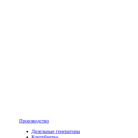
Производство
Дизельные генераторы
Контейнеры