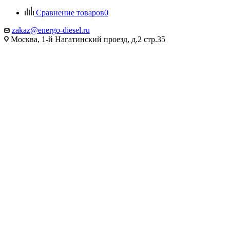
Сравнение товаров
0
zakaz@energo-diesel.ru
Москва, 1-й Нагатинский проезд, д.2 стр.35