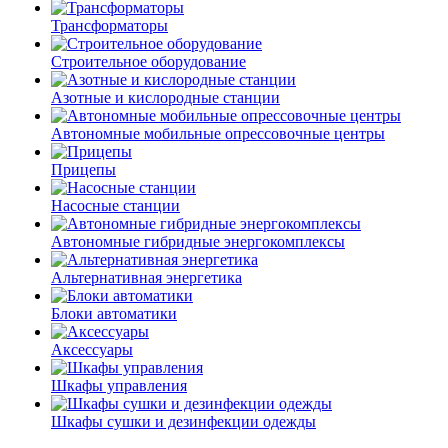
Трансформаторы
Строительное оборудование
Азотные и кислородные станции
Автономные мобильные опрессовочные центры
Прицепы
Насосные станции
Автономные гибридные энергокомплексы
Альтернативная энергетика
Блоки автоматики
Аксессуары
Шкафы управления
Шкафы сушки и дезинфекции одежды