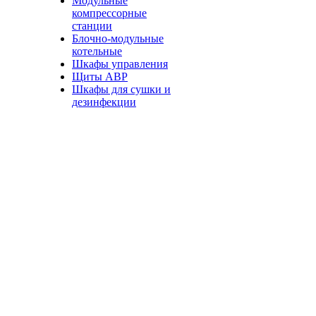
Модульные
компрессорные
станции
Блочно-модульные
котельные
Шкафы управления
Щиты АВР
Шкафы для сушки и
дезинфекции