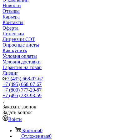
Новости
Отзывы
Карьера
Контакты
Оферта
Лицензии
Лицензии СЭТ
Опросные листы
Как купить
Условия оплаты
Условия доставки
Гарантия на товар
Лизинг
+7 (495) 668-07-67
+7 (495) 668-07-67
+7 (800) 777-29-67
+7 (495) 233-93-59
Заказать звонок
Задать вопрос
Войти
Корзина
0
Отложенные
0