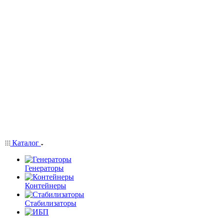
Каталог
Генераторы
Контейнеры
Стабилизаторы