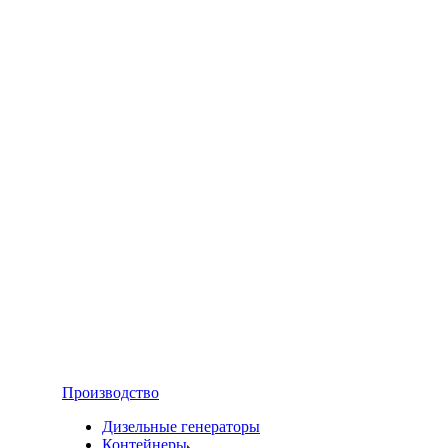
Производство
Дизельные генераторы
Контейнеры