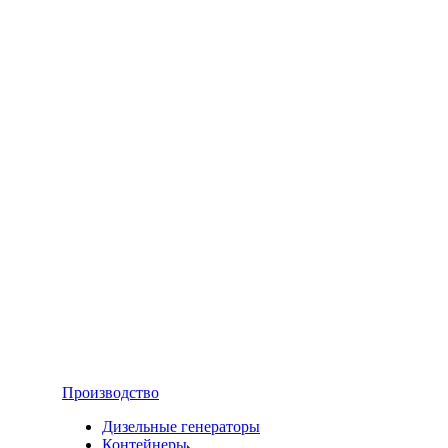
Производство
Дизельные генераторы
Контейнеры