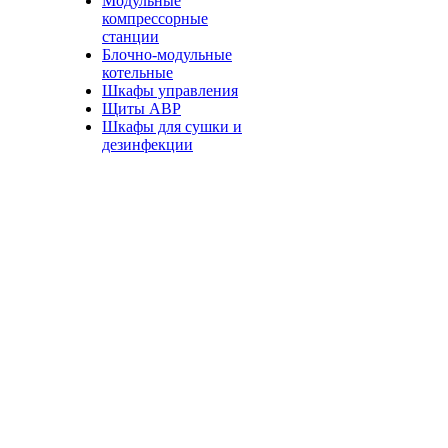
Модульные
компрессорные
станции
Блочно-модульные
котельные
Шкафы управления
Щиты АВР
Шкафы для сушки и
дезинфекции