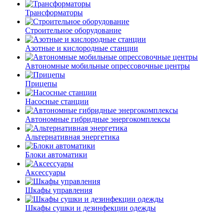
Трансформаторы
Строительное оборудование
Азотные и кислородные станции
Автономные мобильные опрессовочные центры
Прицепы
Насосные станции
Автономные гибридные энергокомплексы
Альтернативная энергетика
Блоки автоматики
Аксессуары
Шкафы управления
Шкафы сушки и дезинфекции одежды