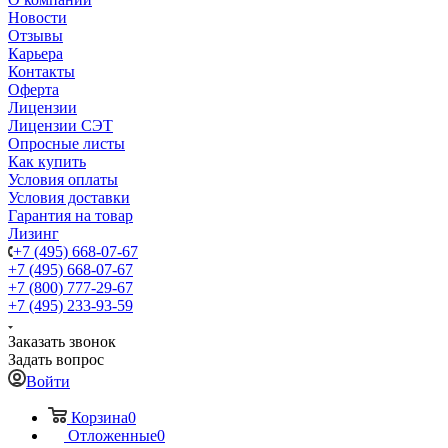
Новости
Отзывы
Карьера
Контакты
Оферта
Лицензии
Лицензии СЭТ
Опросные листы
Как купить
Условия оплаты
Условия доставки
Гарантия на товар
Лизинг
+7 (495) 668-07-67
+7 (495) 668-07-67
+7 (800) 777-29-67
+7 (495) 233-93-59
Заказать звонок
Задать вопрос
Войти
Корзина
0
Отложенные
0