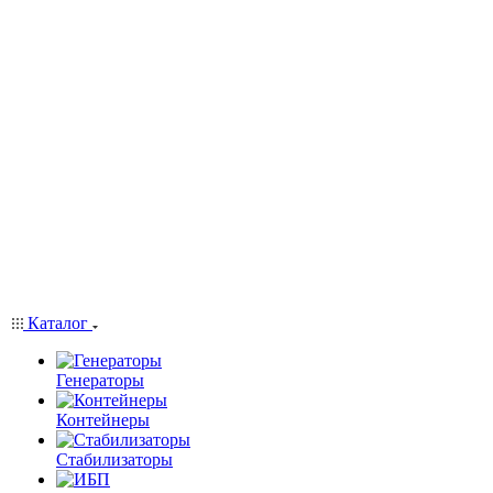
Каталог
Генераторы
Контейнеры
Стабилизаторы