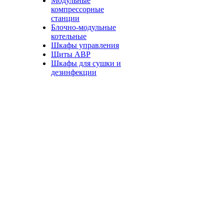
Модульные
компрессорные
станции
Блочно-модульные
котельные
Шкафы управления
Щиты АВР
Шкафы для сушки и
дезинфекции