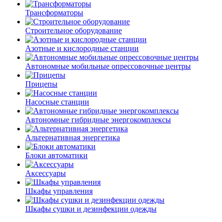
Трансформаторы
Строительное оборудование
Азотные и кислородные станции
Автономные мобильные опрессовочные центры
Прицепы
Насосные станции
Автономные гибридные энергокомплексы
Альтернативная энергетика
Блоки автоматики
Аксессуары
Шкафы управления
Шкафы сушки и дезинфекции одежды