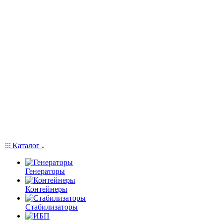
Каталог
Генераторы
Контейнеры
Стабилизаторы