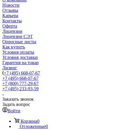
Новости
Отзывы
Карьера
Контакты
Оферта
Лицензии
Лицензии СЭТ
Опросные листы
Как купить
Условия оплаты
Условия доставки
Гарантия на товар
Лизинг
+7 (495) 668-07-67
+7 (495) 668-07-67
+7 (800) 777-29-67
+7 (495) 233-93-59
Заказать звонок
Задать вопрос
Войти
Корзина
0
Отложенные
0