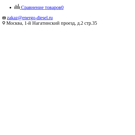
Сравнение товаров
0
zakaz@energo-diesel.ru
Москва, 1-й Нагатинский проезд, д.2 стр.35