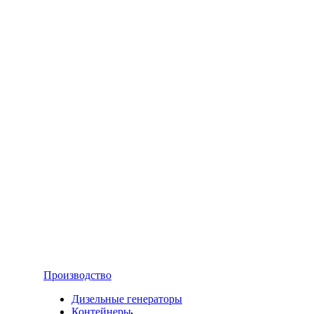
Производство
Дизельные генераторы
Контейнеры