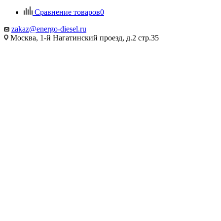
Сравнение товаров
0
zakaz@energo-diesel.ru
Москва, 1-й Нагатинский проезд, д.2 стр.35