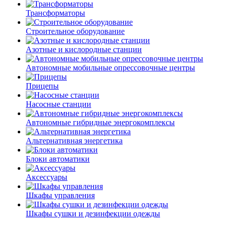
Трансформаторы
Строительное оборудование
Азотные и кислородные станции
Автономные мобильные опрессовочные центры
Прицепы
Насосные станции
Автономные гибридные энергокомплексы
Альтернативная энергетика
Блоки автоматики
Аксессуары
Шкафы управления
Шкафы сушки и дезинфекции одежды