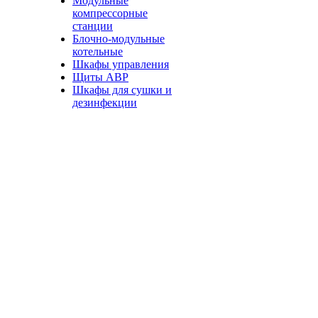
Модульные
компрессорные
станции
Блочно-модульные
котельные
Шкафы управления
Щиты АВР
Шкафы для сушки и
дезинфекции