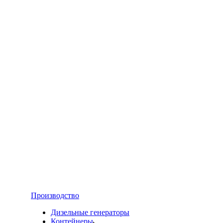
Производство
Дизельные генераторы
Контейнеры