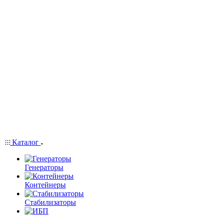
Каталог
Генераторы
Контейнеры
Стабилизаторы