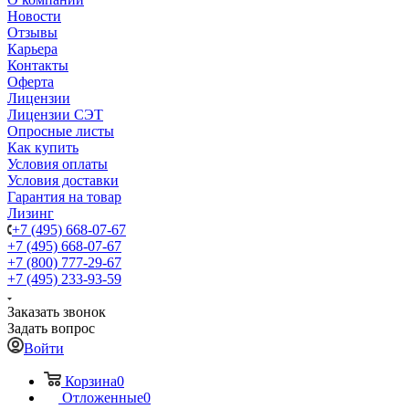
Новости
Отзывы
Карьера
Контакты
Оферта
Лицензии
Лицензии СЭТ
Опросные листы
Как купить
Условия оплаты
Условия доставки
Гарантия на товар
Лизинг
+7 (495) 668-07-67
+7 (495) 668-07-67
+7 (800) 777-29-67
+7 (495) 233-93-59
Заказать звонок
Задать вопрос
Войти
Корзина
0
Отложенные
0