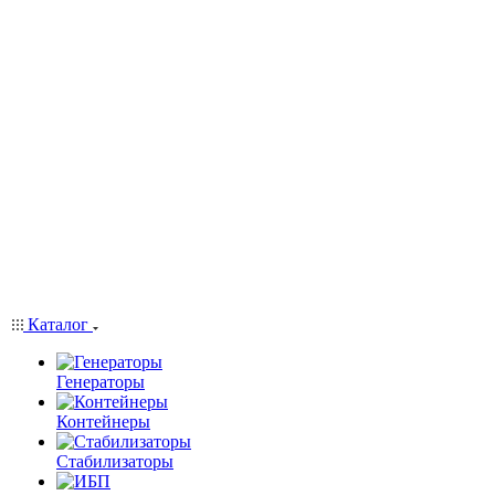
Каталог
Генераторы
Контейнеры
Стабилизаторы