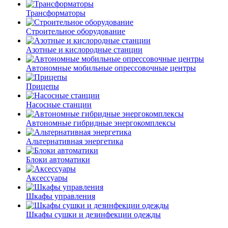
Трансформаторы
Строительное оборудование
Азотные и кислородные станции
Автономные мобильные опрессовочные центры
Прицепы
Насосные станции
Автономные гибридные энергокомплексы
Альтернативная энергетика
Блоки автоматики
Аксессуары
Шкафы управления
Шкафы сушки и дезинфекции одежды