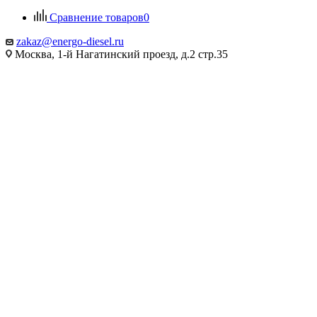
Сравнение товаров
0
zakaz@energo-diesel.ru
Москва, 1-й Нагатинский проезд, д.2 стр.35