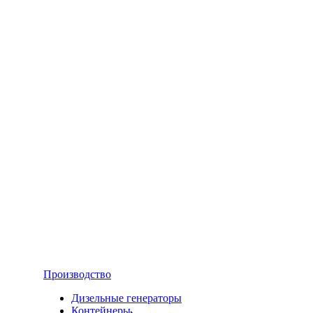
Производство
Дизельные генераторы
Контейнеры