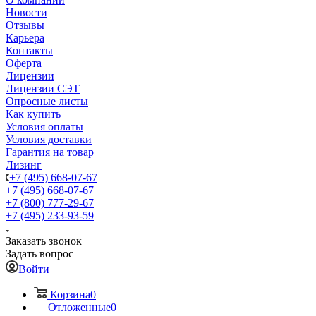
Новости
Отзывы
Карьера
Контакты
Оферта
Лицензии
Лицензии СЭТ
Опросные листы
Как купить
Условия оплаты
Условия доставки
Гарантия на товар
Лизинг
+7 (495) 668-07-67
+7 (495) 668-07-67
+7 (800) 777-29-67
+7 (495) 233-93-59
Заказать звонок
Задать вопрос
Войти
Корзина
0
Отложенные
0