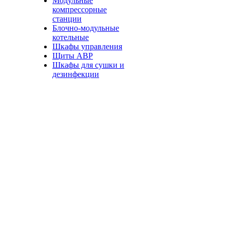
Модульные
компрессорные
станции
Блочно-модульные
котельные
Шкафы управления
Щиты АВР
Шкафы для сушки и
дезинфекции