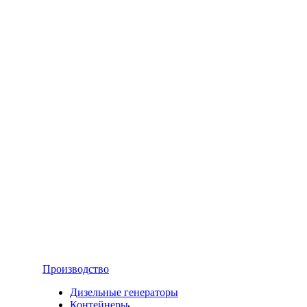
Производство
Дизельные генераторы
Контейнеры