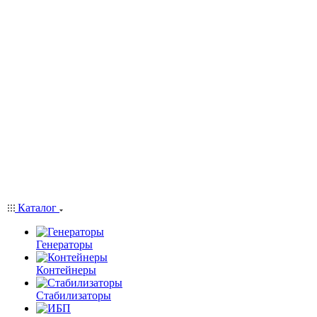
Каталог
Генераторы
Контейнеры
Стабилизаторы