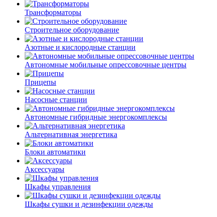
Трансформаторы
Строительное оборудование
Азотные и кислородные станции
Автономные мобильные опрессовочные центры
Прицепы
Насосные станции
Автономные гибридные энергокомплексы
Альтернативная энергетика
Блоки автоматики
Аксессуары
Шкафы управления
Шкафы сушки и дезинфекции одежды