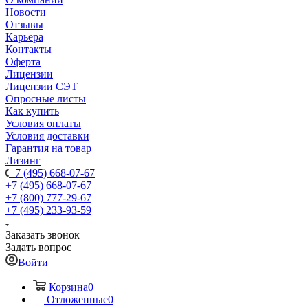
Новости
Отзывы
Карьера
Контакты
Оферта
Лицензии
Лицензии СЭТ
Опросные листы
Как купить
Условия оплаты
Условия доставки
Гарантия на товар
Лизинг
+7 (495) 668-07-67
+7 (495) 668-07-67
+7 (800) 777-29-67
+7 (495) 233-93-59
Заказать звонок
Задать вопрос
Войти
Корзина
0
Отложенные
0