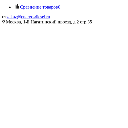
Сравнение товаров
0
zakaz@energo-diesel.ru
Москва, 1-й Нагатинский проезд, д.2 стр.35