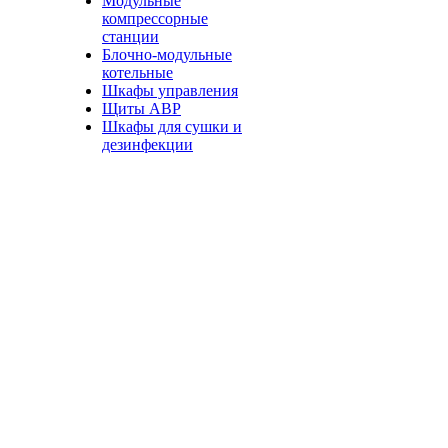
Модульные
компрессорные
станции
Блочно-модульные
котельные
Шкафы управления
Щиты АВР
Шкафы для сушки и
дезинфекции