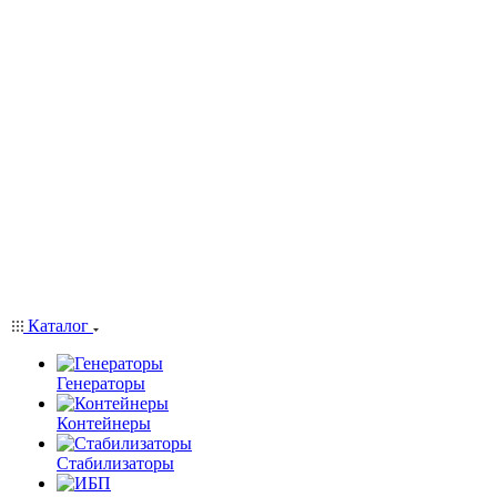
Каталог
Генераторы
Контейнеры
Стабилизаторы