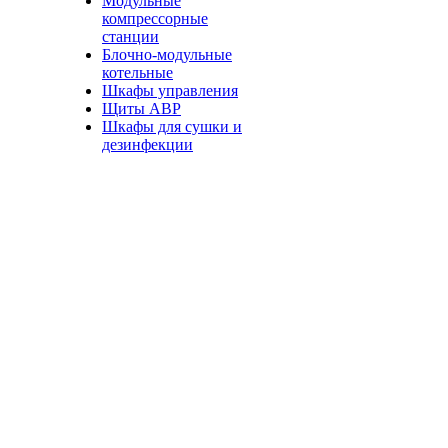
Модульные
компрессорные
станции
Блочно-модульные
котельные
Шкафы управления
Щиты АВР
Шкафы для сушки и
дезинфекции