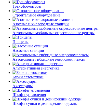
Трансформаторы
Строительное оборудование
Азотные и кислородные станции
Автономные мобильные опрессовочные центры
Прицепы
Насосные станции
Автономные гибридные энергокомплексы
Альтернативная энергетика
Блоки автоматики
Аксессуары
Шкафы управления
Шкафы сушки и дезинфекции одежды