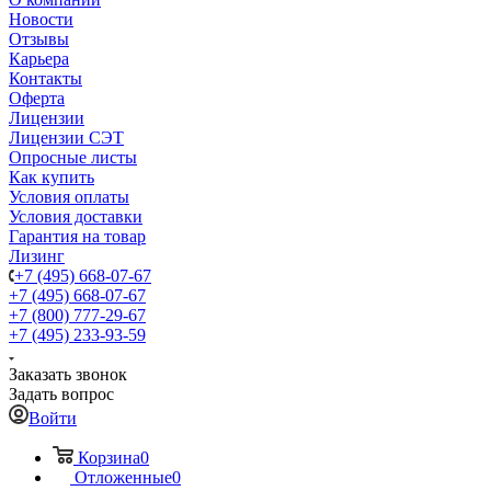
Новости
Отзывы
Карьера
Контакты
Оферта
Лицензии
Лицензии СЭТ
Опросные листы
Как купить
Условия оплаты
Условия доставки
Гарантия на товар
Лизинг
+7 (495) 668-07-67
+7 (495) 668-07-67
+7 (800) 777-29-67
+7 (495) 233-93-59
Заказать звонок
Задать вопрос
Войти
Корзина
0
Отложенные
0