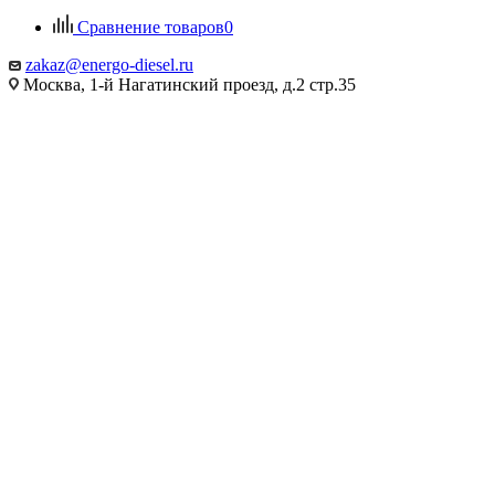
Сравнение товаров
0
zakaz@energo-diesel.ru
Москва, 1-й Нагатинский проезд, д.2 стр.35