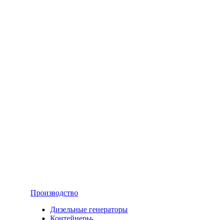
Производство
Дизельные генераторы
Контейнеры