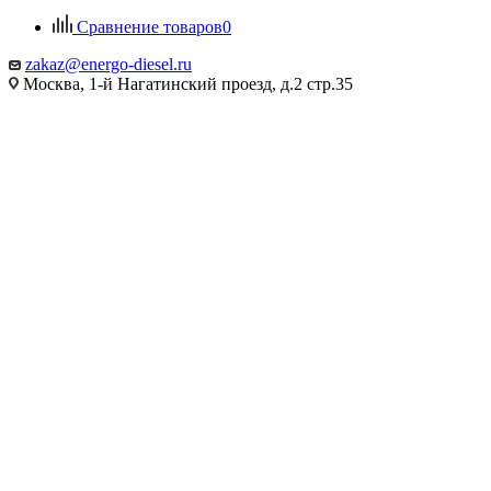
Сравнение товаров
0
zakaz@energo-diesel.ru
Москва, 1-й Нагатинский проезд, д.2 стр.35