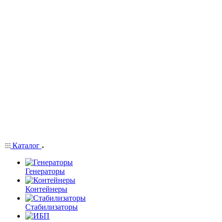
Каталог
Генераторы
Контейнеры
Стабилизаторы