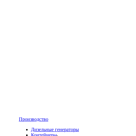
Производство
Дизельные генераторы
Контейнеры