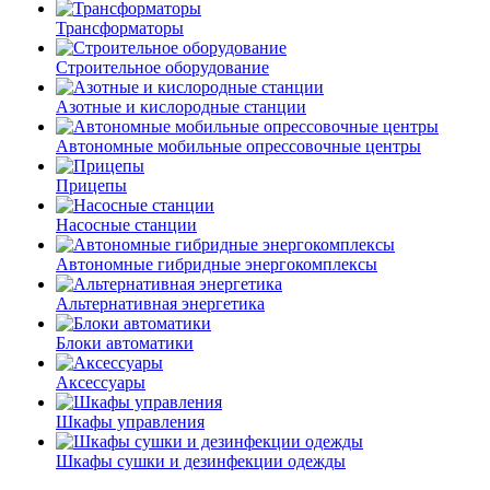
Трансформаторы
Строительное оборудование
Азотные и кислородные станции
Автономные мобильные опрессовочные центры
Прицепы
Насосные станции
Автономные гибридные энергокомплексы
Альтернативная энергетика
Блоки автоматики
Аксессуары
Шкафы управления
Шкафы сушки и дезинфекции одежды