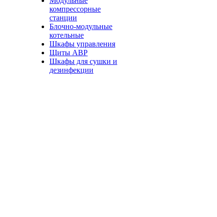
Модульные
компрессорные
станции
Блочно-модульные
котельные
Шкафы управления
Щиты АВР
Шкафы для сушки и
дезинфекции