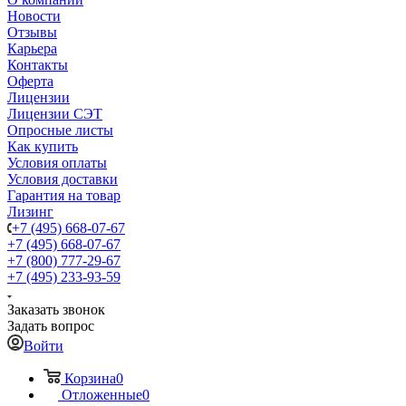
Новости
Отзывы
Карьера
Контакты
Оферта
Лицензии
Лицензии СЭТ
Опросные листы
Как купить
Условия оплаты
Условия доставки
Гарантия на товар
Лизинг
+7 (495) 668-07-67
+7 (495) 668-07-67
+7 (800) 777-29-67
+7 (495) 233-93-59
Заказать звонок
Задать вопрос
Войти
Корзина
0
Отложенные
0