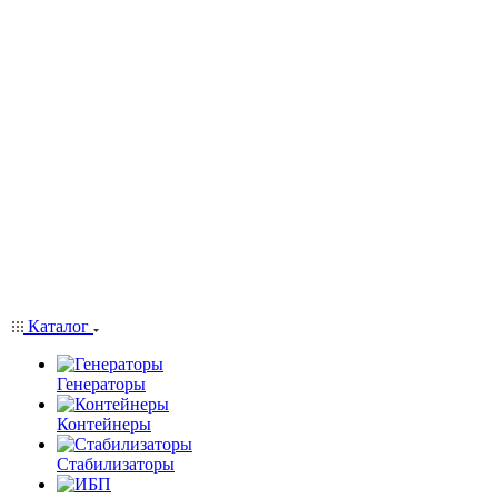
Каталог
Генераторы
Контейнеры
Стабилизаторы