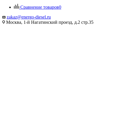
Сравнение товаров
0
zakaz@energo-diesel.ru
Москва, 1-й Нагатинский проезд, д.2 стр.35