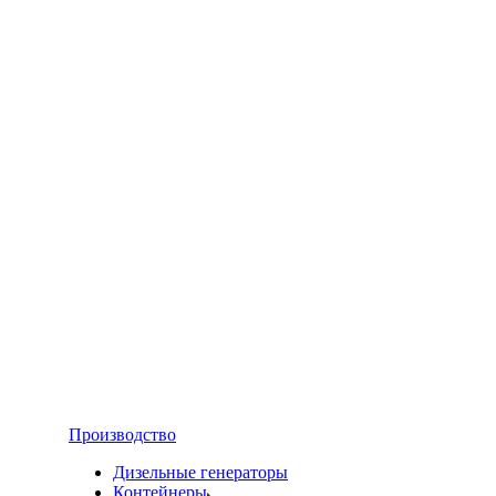
Производство
Дизельные генераторы
Контейнеры