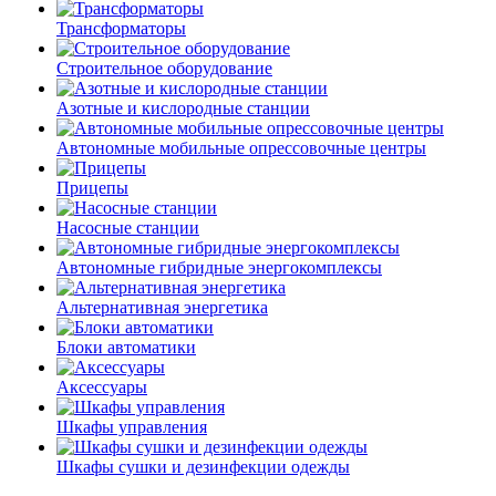
Трансформаторы
Строительное оборудование
Азотные и кислородные станции
Автономные мобильные опрессовочные центры
Прицепы
Насосные станции
Автономные гибридные энергокомплексы
Альтернативная энергетика
Блоки автоматики
Аксессуары
Шкафы управления
Шкафы сушки и дезинфекции одежды