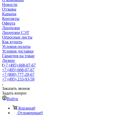
Новости
Отзывы
Карьера
Контакты
Оферта
Лицензии
Лицензии СЭТ
Опросные листы
Как купить
Условия оплаты
Условия доставки
Гарантия на товар
Лизинг
+7 (495) 668-07-67
+7 (495) 668-07-67
+7 (800) 777-29-67
+7 (495) 233-93-59
Заказать звонок
Задать вопрос
Войти
Корзина
0
Отложенные
0