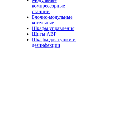
Модульные
компрессорные
станции
Блочно-модульные
котельные
Шкафы управления
Щиты АВР
Шкафы для сушки и
дезинфекции