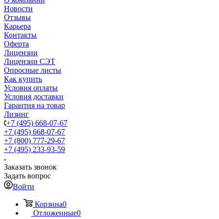
Новости
Отзывы
Карьера
Контакты
Оферта
Лицензии
Лицензии СЭТ
Опросные листы
Как купить
Условия оплаты
Условия доставки
Гарантия на товар
Лизинг
+7 (495) 668-07-67
+7 (495) 668-07-67
+7 (800) 777-29-67
+7 (495) 233-93-59
Заказать звонок
Задать вопрос
Войти
Корзина
0
Отложенные
0