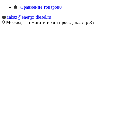
Сравнение товаров
0
zakaz@energo-diesel.ru
Москва, 1-й Нагатинский проезд, д.2 стр.35