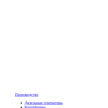
Производство
Дизельные генераторы
Контейнеры