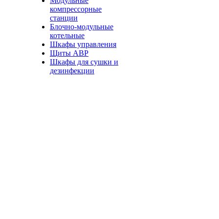
Модульные
компрессорные
станции
Блочно-модульные
котельные
Шкафы управления
Щиты АВР
Шкафы для сушки и
дезинфекции