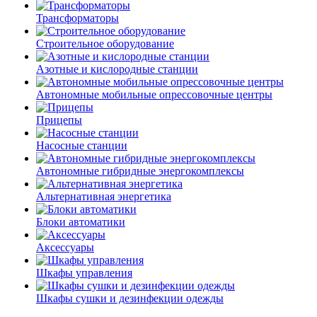
Трансформаторы
Строительное оборудование
Азотные и кислородные станции
Автономные мобильные опрессовочные центры
Прицепы
Насосные станции
Автономные гибридные энергокомплексы
Альтернативная энергетика
Блоки автоматики
Аксессуары
Шкафы управления
Шкафы сушки и дезинфекции одежды