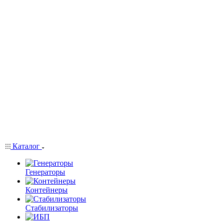
Каталог
Генераторы
Контейнеры
Стабилизаторы