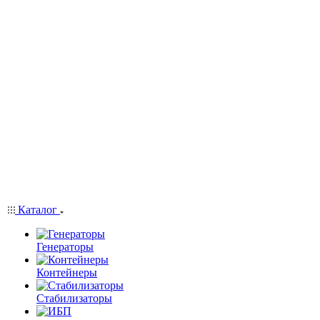
Каталог
Генераторы
Контейнеры
Стабилизаторы