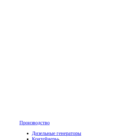
Производство
Дизельные генераторы
Контейнеры