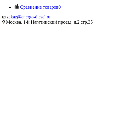
Сравнение товаров
0
zakaz@energo-diesel.ru
Москва, 1-й Нагатинский проезд, д.2 стр.35