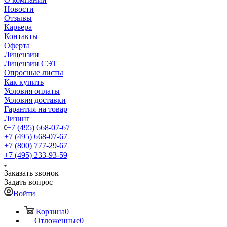
Новости
Отзывы
Карьера
Контакты
Оферта
Лицензии
Лицензии СЭТ
Опросные листы
Как купить
Условия оплаты
Условия доставки
Гарантия на товар
Лизинг
+7 (495) 668-07-67
+7 (495) 668-07-67
+7 (800) 777-29-67
+7 (495) 233-93-59
Заказать звонок
Задать вопрос
Войти
Корзина
0
Отложенные
0