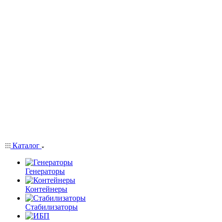
Каталог
Генераторы
Контейнеры
Стабилизаторы