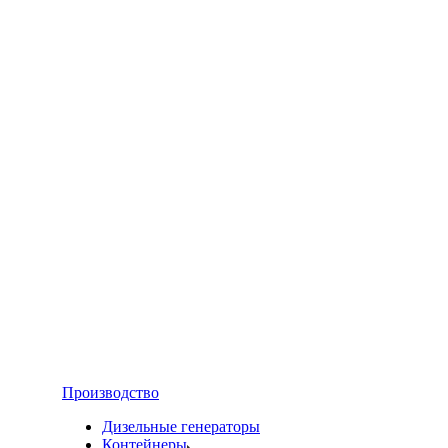
Производство
Дизельные генераторы
Контейнеры