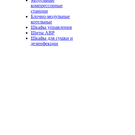
Модульные
компрессорные
станции
Блочно-модульные
котельные
Шкафы управления
Щиты АВР
Шкафы для сушки и
дезинфекции