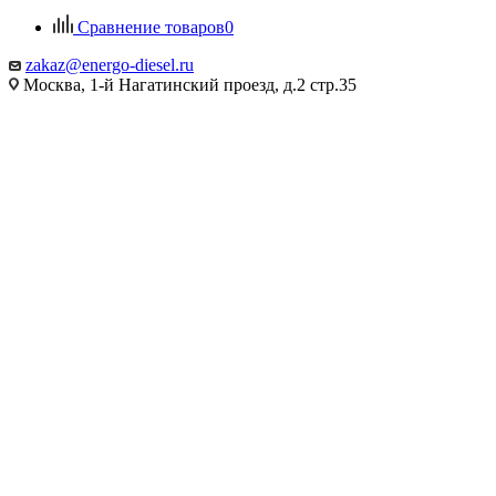
Сравнение товаров
0
zakaz@energo-diesel.ru
Москва, 1-й Нагатинский проезд, д.2 стр.35