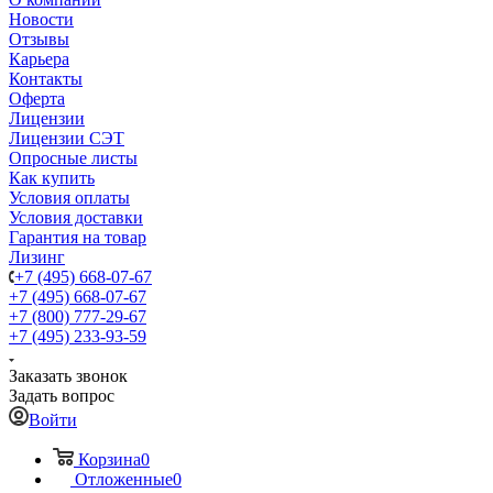
Новости
Отзывы
Карьера
Контакты
Оферта
Лицензии
Лицензии СЭТ
Опросные листы
Как купить
Условия оплаты
Условия доставки
Гарантия на товар
Лизинг
+7 (495) 668-07-67
+7 (495) 668-07-67
+7 (800) 777-29-67
+7 (495) 233-93-59
Заказать звонок
Задать вопрос
Войти
Корзина
0
Отложенные
0