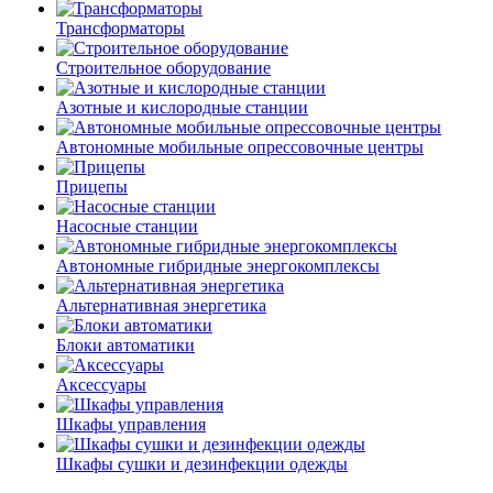
Трансформаторы
Строительное оборудование
Азотные и кислородные станции
Автономные мобильные опрессовочные центры
Прицепы
Насосные станции
Автономные гибридные энергокомплексы
Альтернативная энергетика
Блоки автоматики
Аксессуары
Шкафы управления
Шкафы сушки и дезинфекции одежды