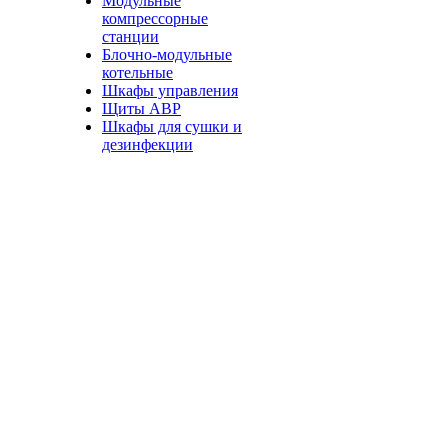
Модульные
компрессорные
станции
Блочно-модульные
котельные
Шкафы управления
Щиты АВР
Шкафы для сушки и
дезинфекции