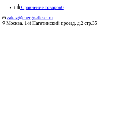
Сравнение товаров
0
zakaz@energo-diesel.ru
Москва, 1-й Нагатинский проезд, д.2 стр.35