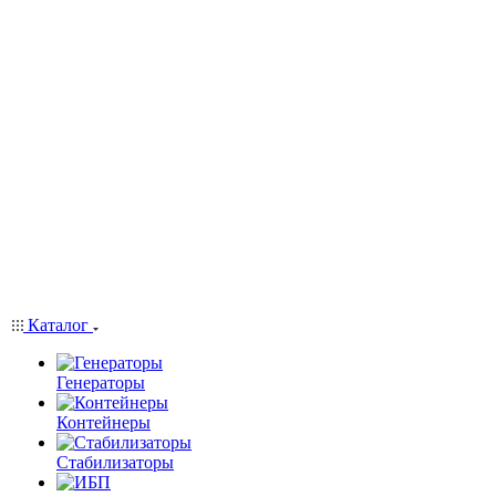
Каталог
Генераторы
Контейнеры
Стабилизаторы