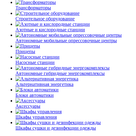
Трансформаторы
Строительное оборудование
Азотные и кислородные станции
Автономные мобильные опрессовочные центры
Прицепы
Насосные станции
Автономные гибридные энергокомплексы
Альтернативная энергетика
Блоки автоматики
Аксессуары
Шкафы управления
Шкафы сушки и дезинфекции одежды