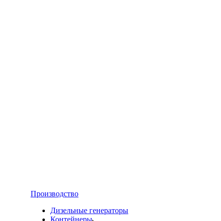
Производство
Дизельные генераторы
Контейнеры