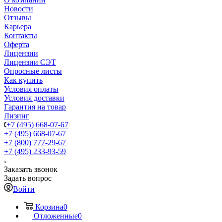
Новости
Отзывы
Карьера
Контакты
Оферта
Лицензии
Лицензии СЭТ
Опросные листы
Как купить
Условия оплаты
Условия доставки
Гарантия на товар
Лизинг
+7 (495) 668-07-67
+7 (495) 668-07-67
+7 (800) 777-29-67
+7 (495) 233-93-59
Заказать звонок
Задать вопрос
Войти
Корзина
0
Отложенные
0