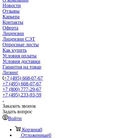
Новости
Отзывы
Карьера
Контакты
Оферта
Лицензии
Лицензии СЭТ
Опросные листы
Как купить
Условия оплаты
Условия доставки
Гарантия на товар
Лизинг
+7 (495) 668-07-67
+7 (495) 668-07-67
+7 (800) 777-29-67
+7 (495) 233-93-59
Заказать звонок
Задать вопрос
Войти
Корзина
0
Отложенные
0