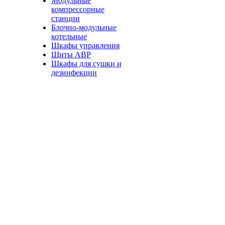
Модульные
компрессорные
станции
Блочно-модульные
котельные
Шкафы управления
Щиты АВР
Шкафы для сушки и
дезинфекции