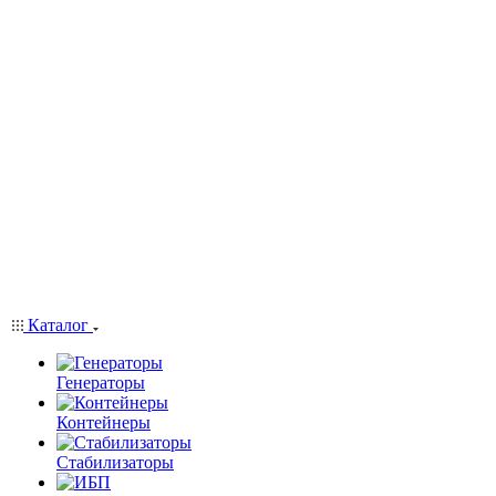
Каталог
Генераторы
Контейнеры
Стабилизаторы