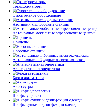
Трансформаторы
Строительное оборудование
Азотные и кислородные станции
Автономные мобильные опрессовочные центры
Прицепы
Насосные станции
Автономные гибридные энергокомплексы
Альтернативная энергетика
Блоки автоматики
Аксессуары
Шкафы управления
Шкафы сушки и дезинфекции одежды