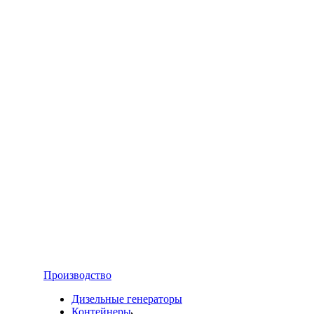
Производство
Дизельные генераторы
Контейнеры