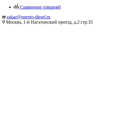
Сравнение товаров
0
zakaz@energo-diesel.ru
Москва, 1-й Нагатинский проезд, д.2 стр.35