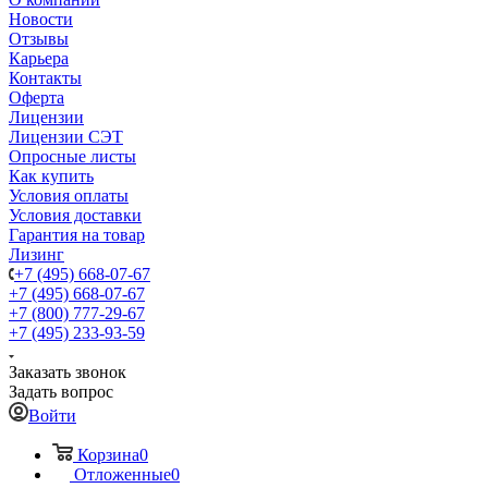
Новости
Отзывы
Карьера
Контакты
Оферта
Лицензии
Лицензии СЭТ
Опросные листы
Как купить
Условия оплаты
Условия доставки
Гарантия на товар
Лизинг
+7 (495) 668-07-67
+7 (495) 668-07-67
+7 (800) 777-29-67
+7 (495) 233-93-59
Заказать звонок
Задать вопрос
Войти
Корзина
0
Отложенные
0