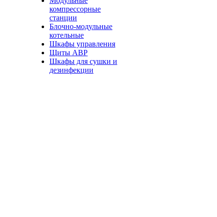
Модульные
компрессорные
станции
Блочно-модульные
котельные
Шкафы управления
Щиты АВР
Шкафы для сушки и
дезинфекции