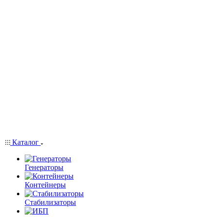
Каталог
Генераторы
Контейнеры
Стабилизаторы