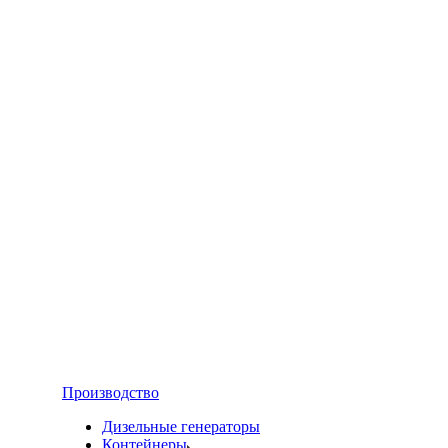
Производство
Дизельные генераторы
Контейнеры