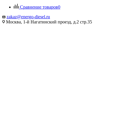
Сравнение товаров
0
zakaz@energo-diesel.ru
Москва, 1-й Нагатинский проезд, д.2 стр.35