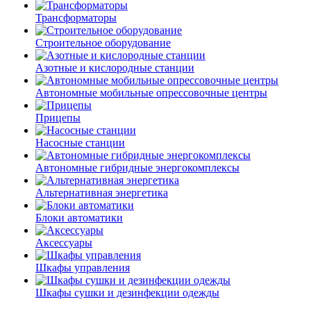
Трансформаторы
Строительное оборудование
Азотные и кислородные станции
Автономные мобильные опрессовочные центры
Прицепы
Насосные станции
Автономные гибридные энергокомплексы
Альтернативная энергетика
Блоки автоматики
Аксессуары
Шкафы управления
Шкафы сушки и дезинфекции одежды