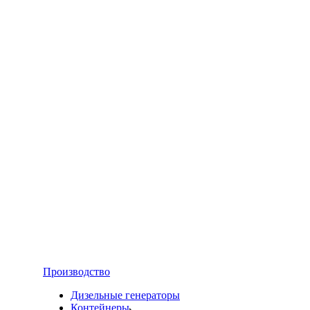
Производство
Дизельные генераторы
Контейнеры