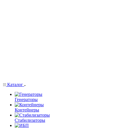
Каталог
Генераторы
Контейнеры
Стабилизаторы