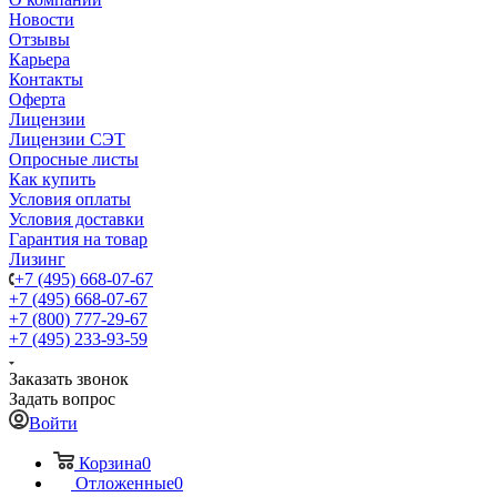
Новости
Отзывы
Карьера
Контакты
Оферта
Лицензии
Лицензии СЭТ
Опросные листы
Как купить
Условия оплаты
Условия доставки
Гарантия на товар
Лизинг
+7 (495) 668-07-67
+7 (495) 668-07-67
+7 (800) 777-29-67
+7 (495) 233-93-59
Заказать звонок
Задать вопрос
Войти
Корзина
0
Отложенные
0