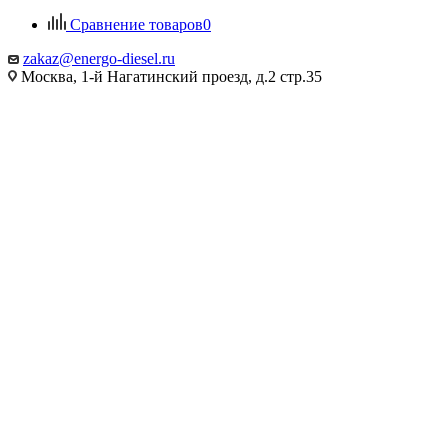
Сравнение товаров
0
zakaz@energo-diesel.ru
Москва, 1-й Нагатинский проезд, д.2 стр.35