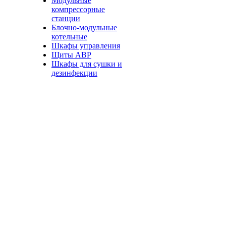
Модульные
компрессорные
станции
Блочно-модульные
котельные
Шкафы управления
Щиты АВР
Шкафы для сушки и
дезинфекции