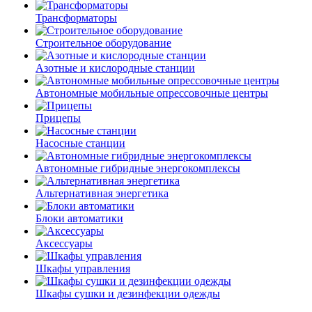
Трансформаторы
Строительное оборудование
Азотные и кислородные станции
Автономные мобильные опрессовочные центры
Прицепы
Насосные станции
Автономные гибридные энергокомплексы
Альтернативная энергетика
Блоки автоматики
Аксессуары
Шкафы управления
Шкафы сушки и дезинфекции одежды