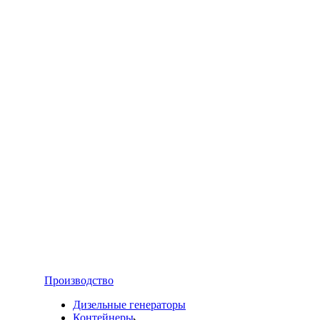
Производство
Дизельные генераторы
Контейнеры