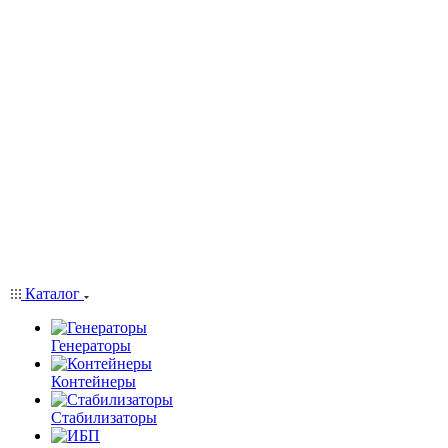
Каталог
Генераторы
Контейнеры
Стабилизаторы