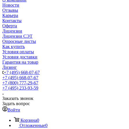
Новости
Отзывы
Карьера
Контакты
Оферта
Лицензии
Лицензии СЭТ
Опросные листы
Как купить
Условия оплаты
Условия доставки
Гарантия на товар
Лизинг
+7 (495) 668-07-67
+7 (495) 668-07-67
+7 (800) 777-29-67
+7 (495) 233-93-59
Заказать звонок
Задать вопрос
Войти
Корзина
0
Отложенные
0