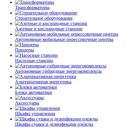
Трансформаторы
Строительное оборудование
Азотные и кислородные станции
Автономные мобильные опрессовочные центры
Прицепы
Насосные станции
Автономные гибридные энергокомплексы
Альтернативная энергетика
Блоки автоматики
Аксессуары
Шкафы управления
Шкафы сушки и дезинфекции одежды