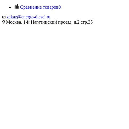
Сравнение товаров
0
zakaz@energo-diesel.ru
Москва, 1-й Нагатинский проезд, д.2 стр.35