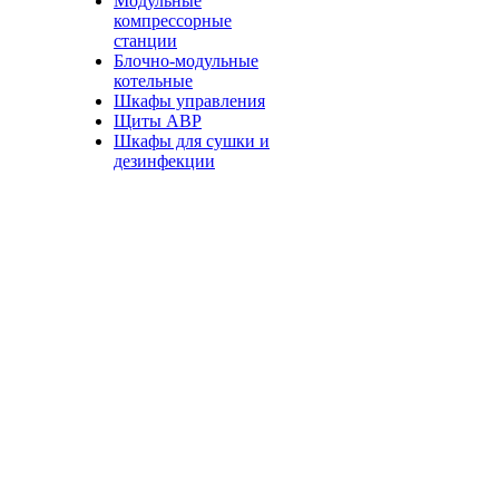
Модульные
компрессорные
станции
Блочно-модульные
котельные
Шкафы управления
Щиты АВР
Шкафы для сушки и
дезинфекции