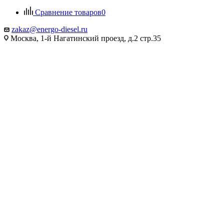
Сравнение товаров
0
zakaz@energo-diesel.ru
Москва, 1-й Нагатинский проезд, д.2 стр.35