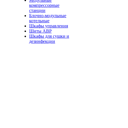
Модульные
компрессорные
станции
Блочно-модульные
котельные
Шкафы управления
Щиты АВР
Шкафы для сушки и
дезинфекции