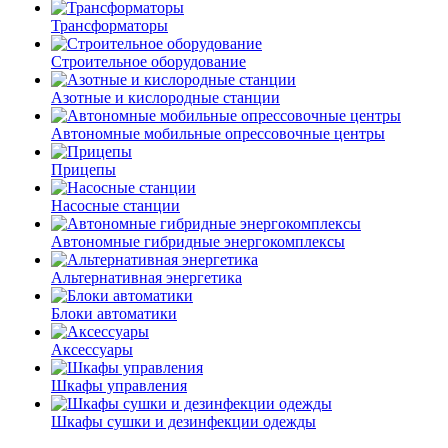
Трансформаторы
Строительное оборудование
Азотные и кислородные станции
Автономные мобильные опрессовочные центры
Прицепы
Насосные станции
Автономные гибридные энергокомплексы
Альтернативная энергетика
Блоки автоматики
Аксессуары
Шкафы управления
Шкафы сушки и дезинфекции одежды