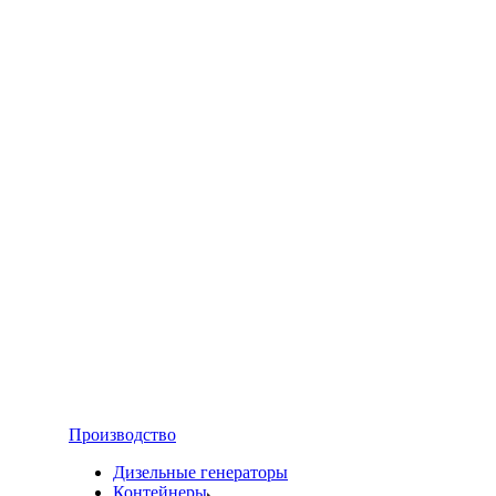
Производство
Дизельные генераторы
Контейнеры