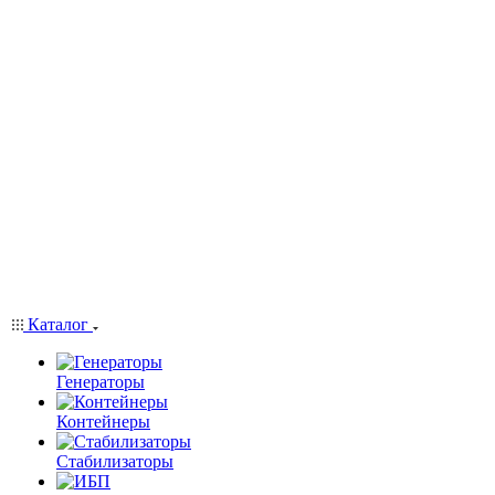
Каталог
Генераторы
Контейнеры
Стабилизаторы