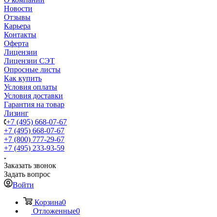
Новости
Отзывы
Карьера
Контакты
Оферта
Лицензии
Лицензии СЭТ
Опросные листы
Как купить
Условия оплаты
Условия доставки
Гарантия на товар
Лизинг
+7 (495) 668-07-67
+7 (495) 668-07-67
+7 (800) 777-29-67
+7 (495) 233-93-59
Заказать звонок
Задать вопрос
Войти
Корзина
0
Отложенные
0