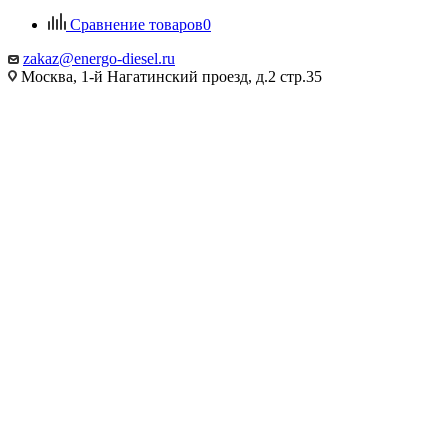
Сравнение товаров
0
zakaz@energo-diesel.ru
Москва, 1-й Нагатинский проезд, д.2 стр.35