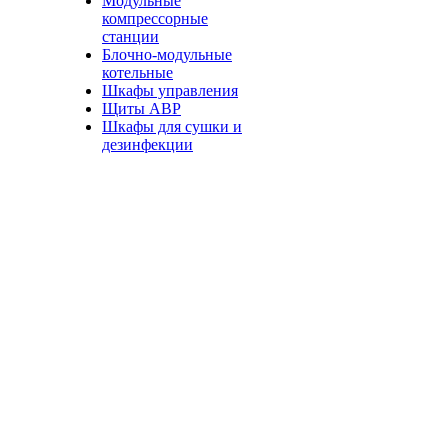
Модульные
компрессорные
станции
Блочно-модульные
котельные
Шкафы управления
Щиты АВР
Шкафы для сушки и
дезинфекции