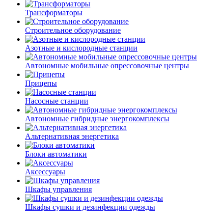
Трансформаторы
Строительное оборудование
Азотные и кислородные станции
Автономные мобильные опрессовочные центры
Прицепы
Насосные станции
Автономные гибридные энергокомплексы
Альтернативная энергетика
Блоки автоматики
Аксессуары
Шкафы управления
Шкафы сушки и дезинфекции одежды