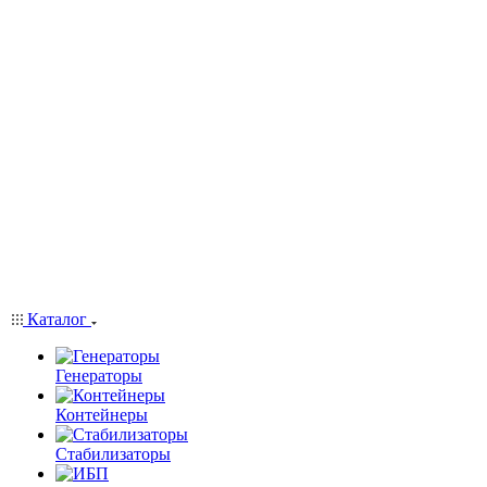
Каталог
Генераторы
Контейнеры
Стабилизаторы