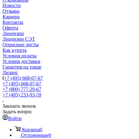
Новости
Отзывы
Карьера
Контакты
Оферта
Лицензии
Лицензии СЭТ
Опросные листы
Как купить
Условия оплаты
Условия доставки
Гарантия на товар
Лизинг
+7 (495) 668-07-67
+7 (495) 668-07-67
+7 (800) 777-29-67
+7 (495) 233-93-59
Заказать звонок
Задать вопрос
Войти
Корзина
0
Отложенные
0