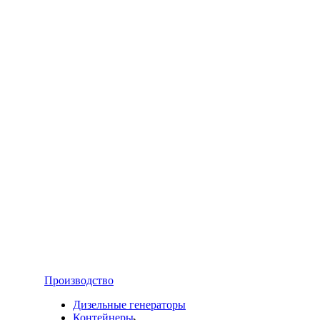
Производство
Дизельные генераторы
Контейнеры