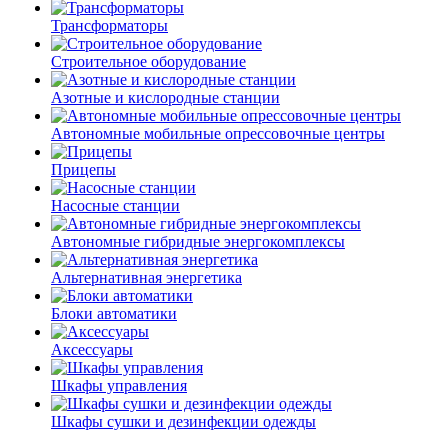
Трансформаторы
Строительное оборудование
Азотные и кислородные станции
Автономные мобильные опрессовочные центры
Прицепы
Насосные станции
Автономные гибридные энергокомплексы
Альтернативная энергетика
Блоки автоматики
Аксессуары
Шкафы управления
Шкафы сушки и дезинфекции одежды