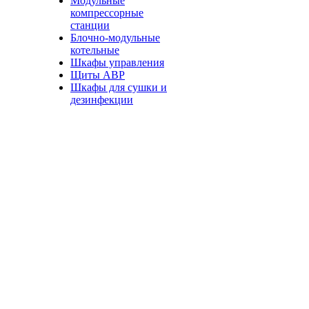
Модульные
компрессорные
станции
Блочно-модульные
котельные
Шкафы управления
Щиты АВР
Шкафы для сушки и
дезинфекции