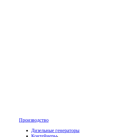
Производство
Дизельные генераторы
Контейнеры