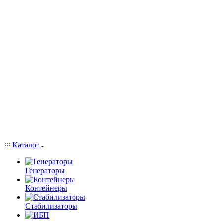
Каталог
Генераторы
Контейнеры
Стабилизаторы