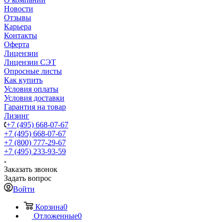
Новости
Отзывы
Карьера
Контакты
Оферта
Лицензии
Лицензии СЭТ
Опросные листы
Как купить
Условия оплаты
Условия доставки
Гарантия на товар
Лизинг
+7 (495) 668-07-67
+7 (495) 668-07-67
+7 (800) 777-29-67
+7 (495) 233-93-59
Заказать звонок
Задать вопрос
Войти
Корзина
0
Отложенные
0