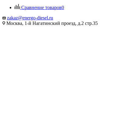
Сравнение товаров
0
zakaz@energo-diesel.ru
Москва, 1-й Нагатинский проезд, д.2 стр.35