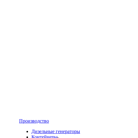
Производство
Дизельные генераторы
Контейнеры