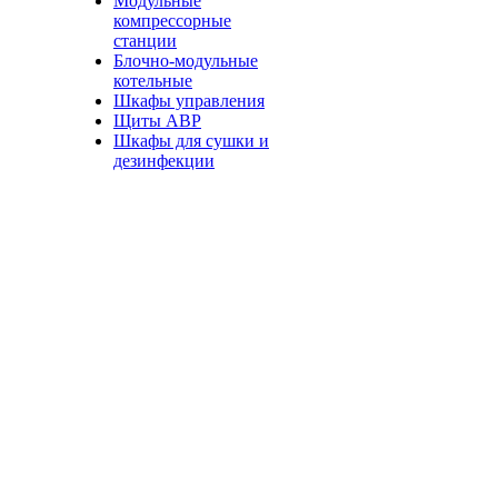
Модульные
компрессорные
станции
Блочно-модульные
котельные
Шкафы управления
Щиты АВР
Шкафы для сушки и
дезинфекции