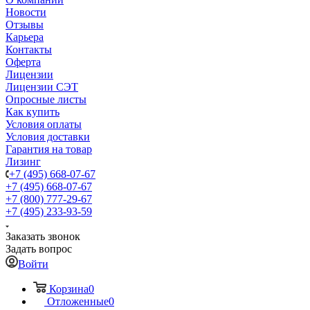
Новости
Отзывы
Карьера
Контакты
Оферта
Лицензии
Лицензии СЭТ
Опросные листы
Как купить
Условия оплаты
Условия доставки
Гарантия на товар
Лизинг
+7 (495) 668-07-67
+7 (495) 668-07-67
+7 (800) 777-29-67
+7 (495) 233-93-59
Заказать звонок
Задать вопрос
Войти
Корзина
0
Отложенные
0