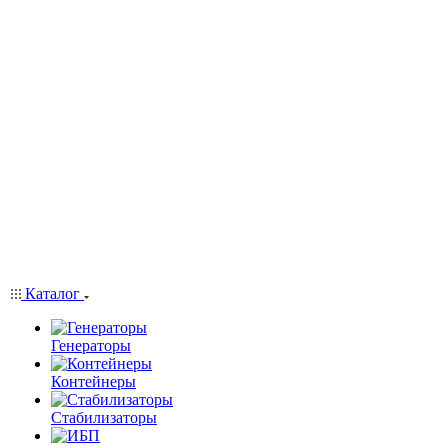
Каталог
Генераторы
Контейнеры
Стабилизаторы