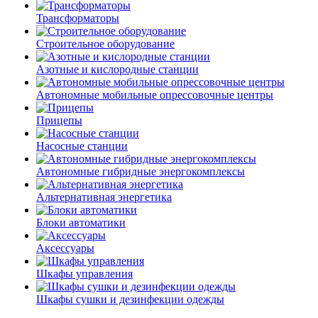
Трансформаторы
Строительное оборудование
Азотные и кислородные станции
Автономные мобильные опрессовочные центры
Прицепы
Насосные станции
Автономные гибридные энергокомплексы
Альтернативная энергетика
Блоки автоматики
Аксессуары
Шкафы управления
Шкафы сушки и дезинфекции одежды