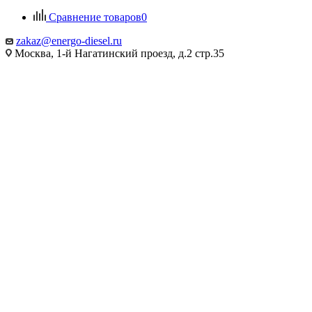
Сравнение товаров
0
zakaz@energo-diesel.ru
Москва, 1-й Нагатинский проезд, д.2 стр.35