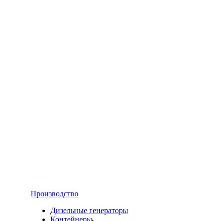
Производство
Дизельные генераторы
Контейнеры