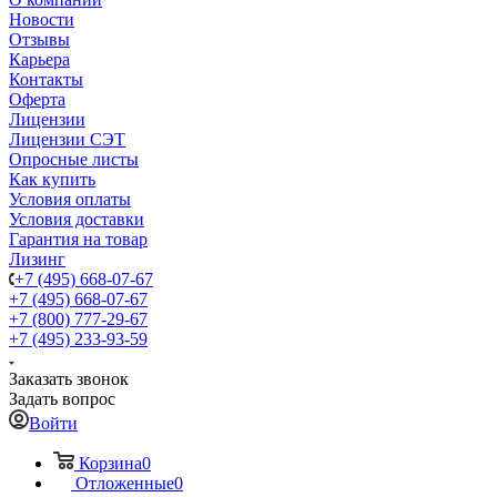
Новости
Отзывы
Карьера
Контакты
Оферта
Лицензии
Лицензии СЭТ
Опросные листы
Как купить
Условия оплаты
Условия доставки
Гарантия на товар
Лизинг
+7 (495) 668-07-67
+7 (495) 668-07-67
+7 (800) 777-29-67
+7 (495) 233-93-59
Заказать звонок
Задать вопрос
Войти
Корзина
0
Отложенные
0