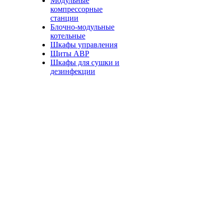
Модульные
компрессорные
станции
Блочно-модульные
котельные
Шкафы управления
Щиты АВР
Шкафы для сушки и
дезинфекции