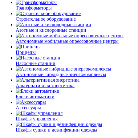
Трансформаторы
Строительное оборудование
Азотные и кислородные станции
Автономные мобильные опрессовочные центры
Прицепы
Насосные станции
Автономные гибридные энергокомплексы
Альтернативная энергетика
Блоки автоматики
Аксессуары
Шкафы управления
Шкафы сушки и дезинфекции одежды