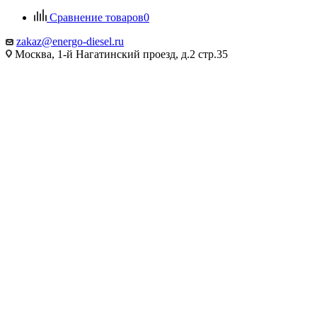
Сравнение товаров
0
zakaz@energo-diesel.ru
Москва, 1-й Нагатинский проезд, д.2 стр.35