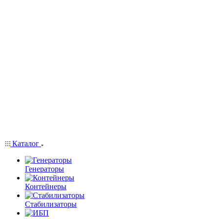
Каталог
Генераторы
Контейнеры
Стабилизаторы