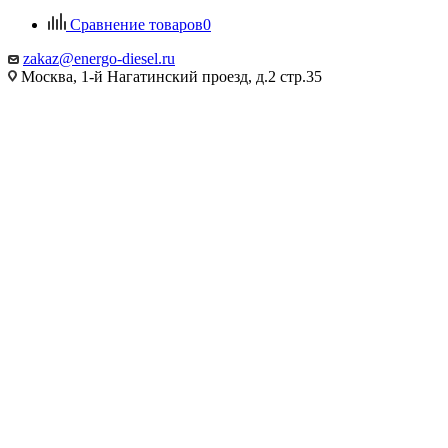
Сравнение товаров
0
zakaz@energo-diesel.ru
Москва, 1-й Нагатинский проезд, д.2 стр.35