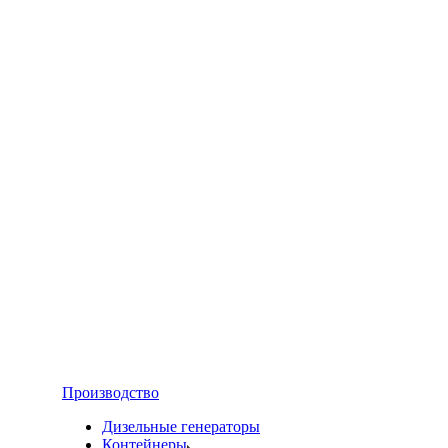
Производство
Дизельные генераторы
Контейнеры