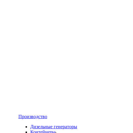
Производство
Дизельные генераторы
Контейнеры