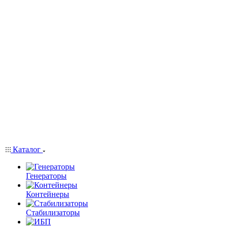
Каталог
Генераторы
Контейнеры
Стабилизаторы