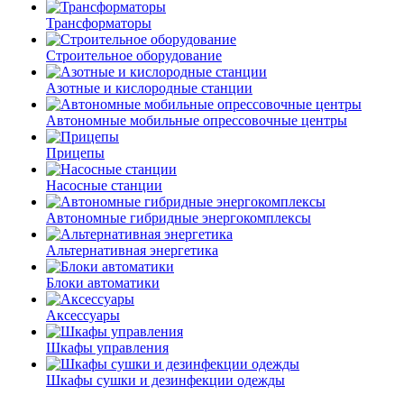
Трансформаторы
Строительное оборудование
Азотные и кислородные станции
Автономные мобильные опрессовочные центры
Прицепы
Насосные станции
Автономные гибридные энергокомплексы
Альтернативная энергетика
Блоки автоматики
Аксессуары
Шкафы управления
Шкафы сушки и дезинфекции одежды