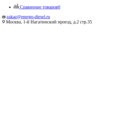
Сравнение товаров
0
zakaz@energo-diesel.ru
Москва, 1-й Нагатинский проезд, д.2 стр.35