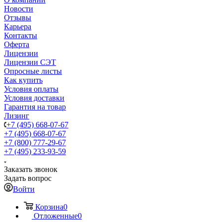
Новости
Отзывы
Карьера
Контакты
Оферта
Лицензии
Лицензии СЭТ
Опросные листы
Как купить
Условия оплаты
Условия доставки
Гарантия на товар
Лизинг
+7 (495) 668-07-67
+7 (495) 668-07-67
+7 (800) 777-29-67
+7 (495) 233-93-59
Заказать звонок
Задать вопрос
Войти
Корзина
0
Отложенные
0