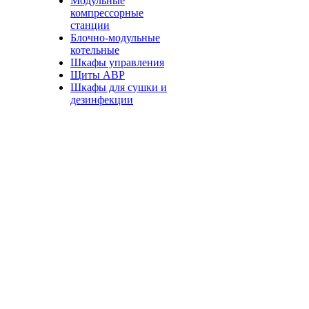
Модульные
компрессорные
станции
Блочно-модульные
котельные
Шкафы управления
Щиты АВР
Шкафы для сушки и
дезинфекции