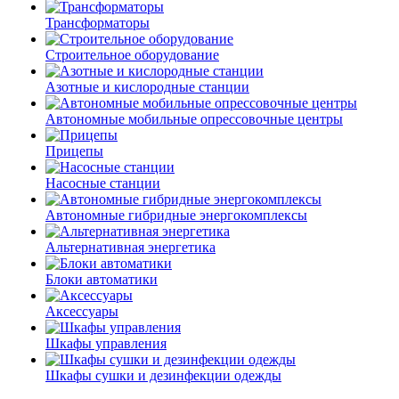
Трансформаторы
Строительное оборудование
Азотные и кислородные станции
Автономные мобильные опрессовочные центры
Прицепы
Насосные станции
Автономные гибридные энергокомплексы
Альтернативная энергетика
Блоки автоматики
Аксессуары
Шкафы управления
Шкафы сушки и дезинфекции одежды