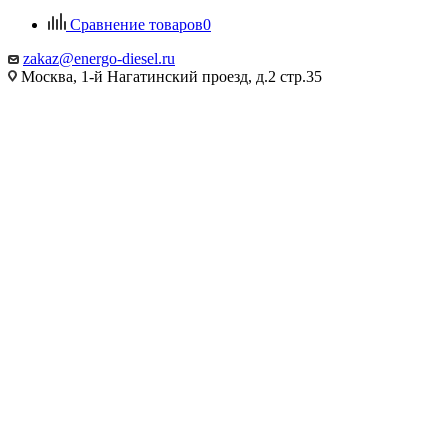
Сравнение товаров
0
zakaz@energo-diesel.ru
Москва, 1-й Нагатинский проезд, д.2 стр.35