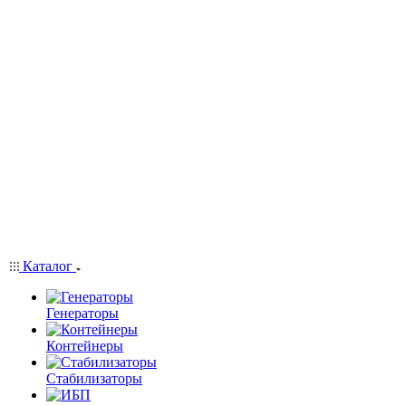
Каталог
Генераторы
Контейнеры
Стабилизаторы