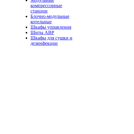
Модульные
компрессорные
станции
Блочно-модульные
котельные
Шкафы управления
Щиты АВР
Шкафы для сушки и
дезинфекции