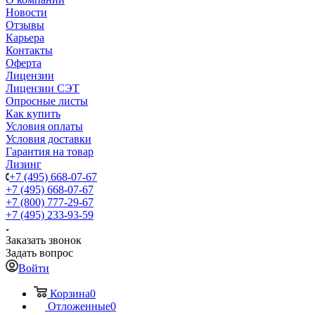
Новости
Отзывы
Карьера
Контакты
Оферта
Лицензии
Лицензии СЭТ
Опросные листы
Как купить
Условия оплаты
Условия доставки
Гарантия на товар
Лизинг
+7 (495) 668-07-67
+7 (495) 668-07-67
+7 (800) 777-29-67
+7 (495) 233-93-59
Заказать звонок
Задать вопрос
Войти
Корзина
0
Отложенные
0