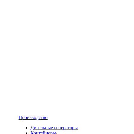
Производство
Дизельные генераторы
Контейнеры