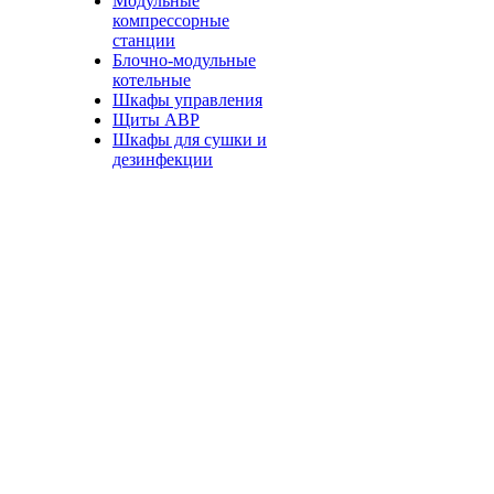
Модульные
компрессорные
станции
Блочно-модульные
котельные
Шкафы управления
Щиты АВР
Шкафы для сушки и
дезинфекции