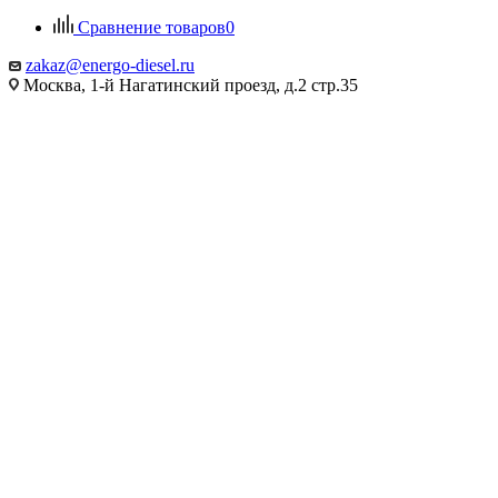
Сравнение товаров
0
zakaz@energo-diesel.ru
Москва, 1-й Нагатинский проезд, д.2 стр.35