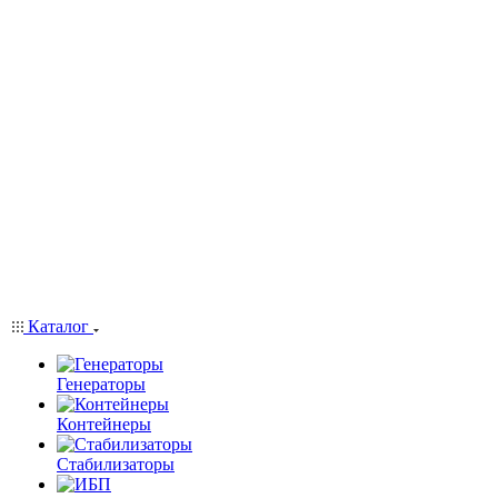
Каталог
Генераторы
Контейнеры
Стабилизаторы