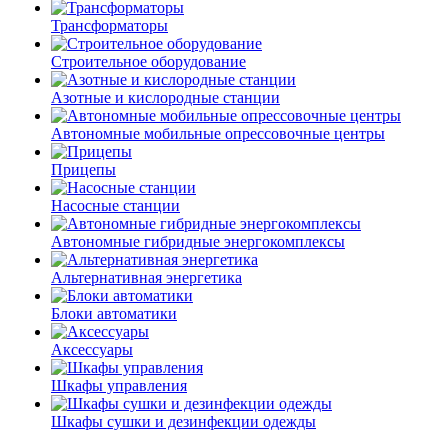
Трансформаторы
Строительное оборудование
Азотные и кислородные станции
Автономные мобильные опрессовочные центры
Прицепы
Насосные станции
Автономные гибридные энергокомплексы
Альтернативная энергетика
Блоки автоматики
Аксессуары
Шкафы управления
Шкафы сушки и дезинфекции одежды