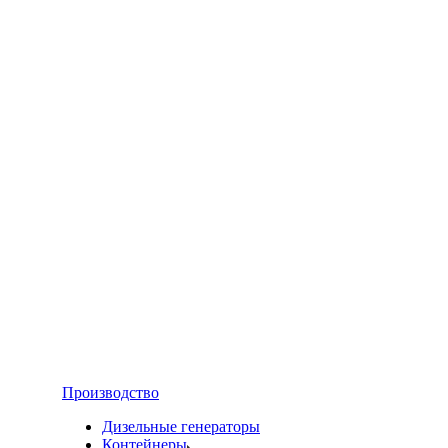
Производство
Дизельные генераторы
Контейнеры