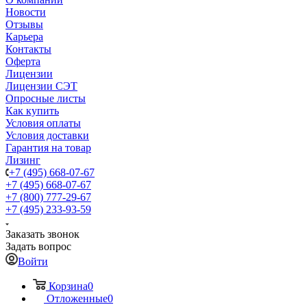
Новости
Отзывы
Карьера
Контакты
Оферта
Лицензии
Лицензии СЭТ
Опросные листы
Как купить
Условия оплаты
Условия доставки
Гарантия на товар
Лизинг
+7 (495) 668-07-67
+7 (495) 668-07-67
+7 (800) 777-29-67
+7 (495) 233-93-59
Заказать звонок
Задать вопрос
Войти
Корзина
0
Отложенные
0