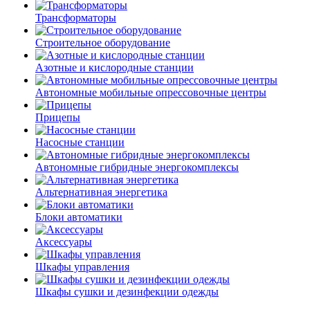
Трансформаторы
Строительное оборудование
Азотные и кислородные станции
Автономные мобильные опрессовочные центры
Прицепы
Насосные станции
Автономные гибридные энергокомплексы
Альтернативная энергетика
Блоки автоматики
Аксессуары
Шкафы управления
Шкафы сушки и дезинфекции одежды