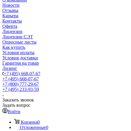
Новости
Отзывы
Карьера
Контакты
Оферта
Лицензии
Лицензии СЭТ
Опросные листы
Как купить
Условия оплаты
Условия доставки
Гарантия на товар
Лизинг
+7 (495) 668-07-67
+7 (495) 668-07-67
+7 (800) 777-29-67
+7 (495) 233-93-59
Заказать звонок
Задать вопрос
Войти
Корзина
0
Отложенные
0