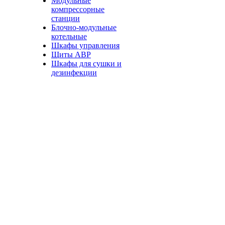
Модульные
компрессорные
станции
Блочно-модульные
котельные
Шкафы управления
Щиты АВР
Шкафы для сушки и
дезинфекции