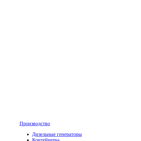
Производство
Дизельные генераторы
Контейнеры