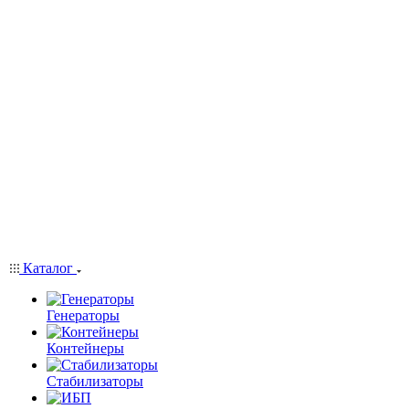
Каталог
Генераторы
Контейнеры
Стабилизаторы