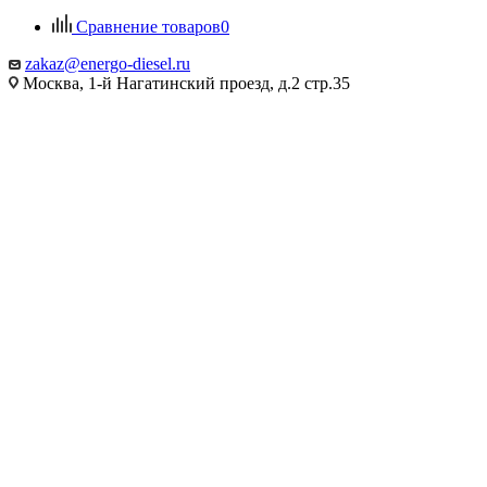
Сравнение товаров
0
zakaz@energo-diesel.ru
Москва, 1-й Нагатинский проезд, д.2 стр.35