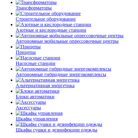
Трансформаторы
Строительное оборудование
Азотные и кислородные станции
Автономные мобильные опрессовочные центры
Прицепы
Насосные станции
Автономные гибридные энергокомплексы
Альтернативная энергетика
Блоки автоматики
Аксессуары
Шкафы управления
Шкафы сушки и дезинфекции одежды