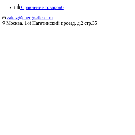
Сравнение товаров
0
zakaz@energo-diesel.ru
Москва, 1-й Нагатинский проезд, д.2 стр.35