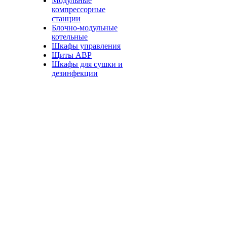
Модульные
компрессорные
станции
Блочно-модульные
котельные
Шкафы управления
Щиты АВР
Шкафы для сушки и
дезинфекции