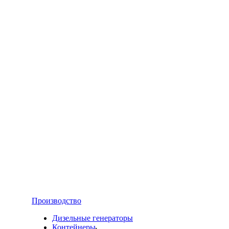
Производство
Дизельные генераторы
Контейнеры