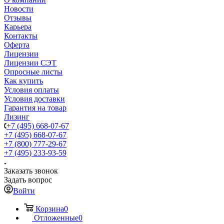
Новости
Отзывы
Карьера
Контакты
Оферта
Лицензии
Лицензии СЭТ
Опросные листы
Как купить
Условия оплаты
Условия доставки
Гарантия на товар
Лизинг
+7 (495) 668-07-67
+7 (495) 668-07-67
+7 (800) 777-29-67
+7 (495) 233-93-59
Заказать звонок
Задать вопрос
Войти
Корзина
0
Отложенные
0