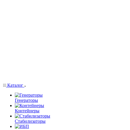
Каталог
Генераторы
Контейнеры
Стабилизаторы