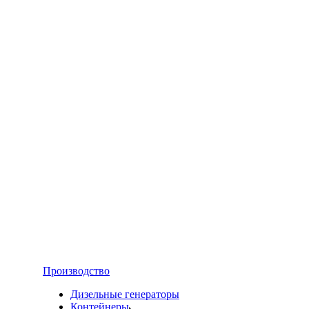
Производство
Дизельные генераторы
Контейнеры