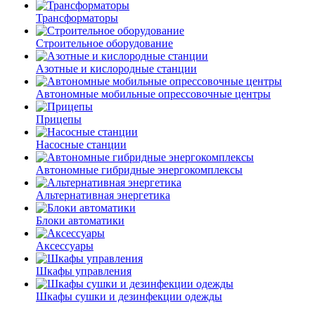
Трансформаторы
Строительное оборудование
Азотные и кислородные станции
Автономные мобильные опрессовочные центры
Прицепы
Насосные станции
Автономные гибридные энергокомплексы
Альтернативная энергетика
Блоки автоматики
Аксессуары
Шкафы управления
Шкафы сушки и дезинфекции одежды