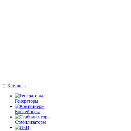
Каталог
Генераторы
Контейнеры
Стабилизаторы