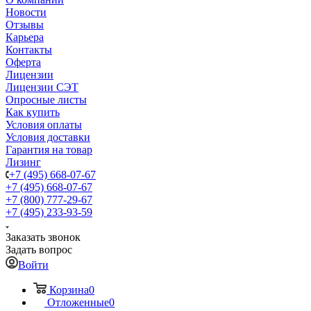
Новости
Отзывы
Карьера
Контакты
Оферта
Лицензии
Лицензии СЭТ
Опросные листы
Как купить
Условия оплаты
Условия доставки
Гарантия на товар
Лизинг
+7 (495) 668-07-67
+7 (495) 668-07-67
+7 (800) 777-29-67
+7 (495) 233-93-59
Заказать звонок
Задать вопрос
Войти
Корзина
0
Отложенные
0