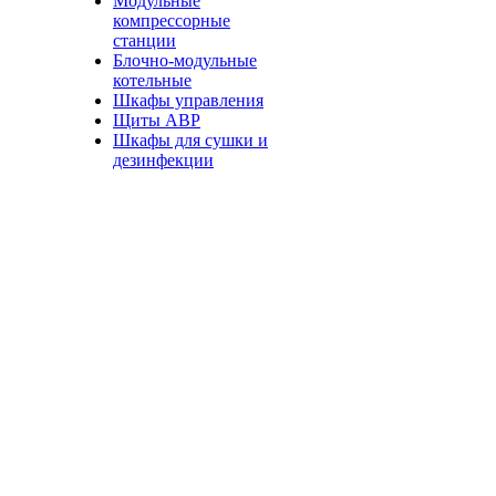
Модульные
компрессорные
станции
Блочно-модульные
котельные
Шкафы управления
Щиты АВР
Шкафы для сушки и
дезинфекции