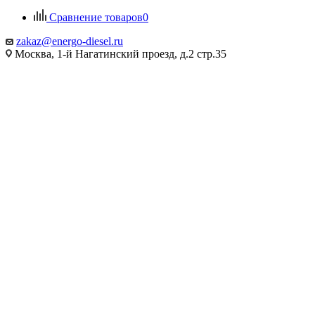
Сравнение товаров
0
zakaz@energo-diesel.ru
Москва, 1-й Нагатинский проезд, д.2 стр.35