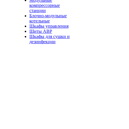
Модульные
компрессорные
станции
Блочно-модульные
котельные
Шкафы управления
Щиты АВР
Шкафы для сушки и
дезинфекции