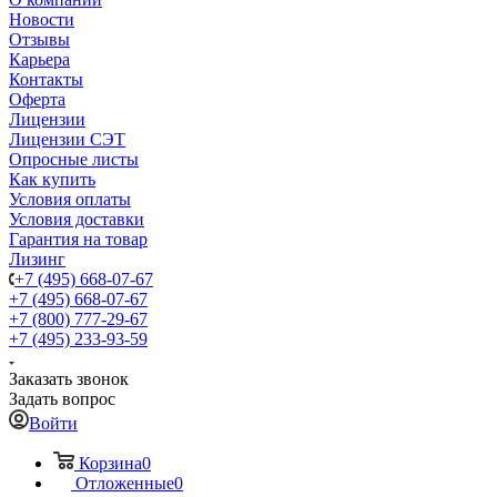
Новости
Отзывы
Карьера
Контакты
Оферта
Лицензии
Лицензии СЭТ
Опросные листы
Как купить
Условия оплаты
Условия доставки
Гарантия на товар
Лизинг
+7 (495) 668-07-67
+7 (495) 668-07-67
+7 (800) 777-29-67
+7 (495) 233-93-59
Заказать звонок
Задать вопрос
Войти
Корзина
0
Отложенные
0