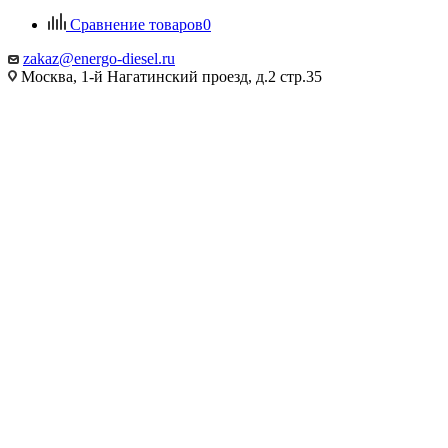
Сравнение товаров
0
zakaz@energo-diesel.ru
Москва, 1-й Нагатинский проезд, д.2 стр.35