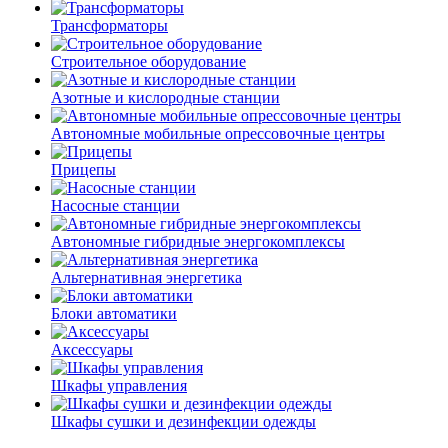
Трансформаторы
Строительное оборудование
Азотные и кислородные станции
Автономные мобильные опрессовочные центры
Прицепы
Насосные станции
Автономные гибридные энергокомплексы
Альтернативная энергетика
Блоки автоматики
Аксессуары
Шкафы управления
Шкафы сушки и дезинфекции одежды