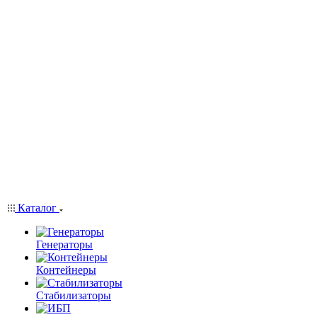
Каталог
Генераторы
Контейнеры
Стабилизаторы