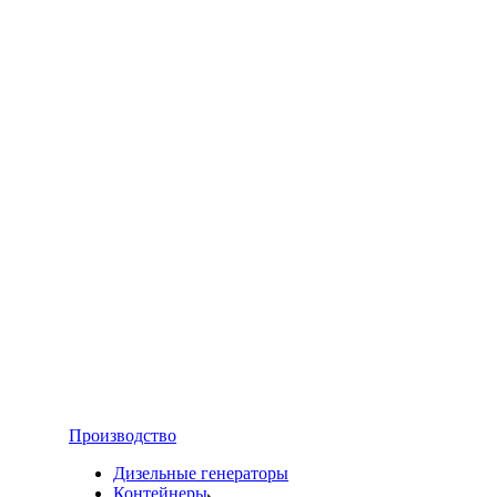
Производство
Дизельные генераторы
Контейнеры